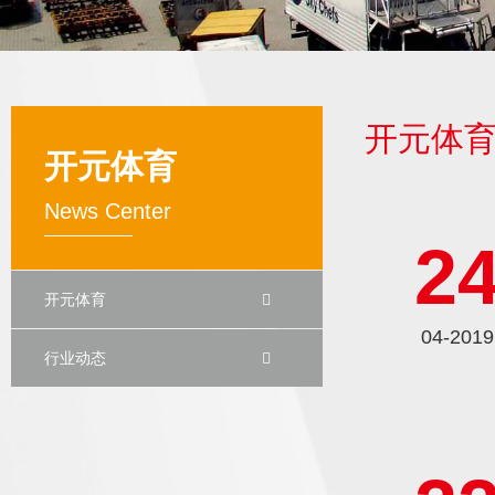
开元体
开元体育
News Center
2
开元体育
04-2019
行业动态